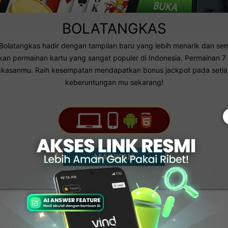
BOLATANGKAS
Bolatangkas hadir dengan tampilan baru yang lebih menarik dan se
an permainan kartu yang sangat populer di Indonesia. Permainan 7 
ngkasanmu. Raih kesempatan mendapatkan bonus jackpot pada setiap
keberuntungan mu sekarang!
MAINKAN