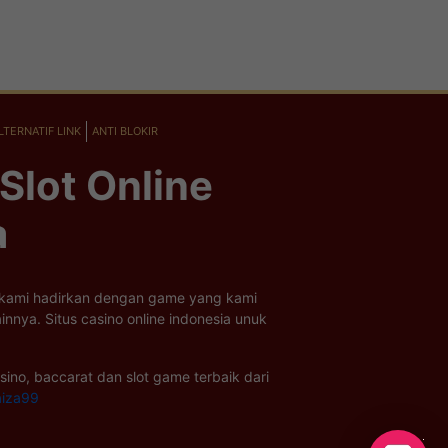
PAIZA99
📌Disini Bisa Daftar pakai E-wallet Loh, Yuk
JOIN SEKARANG
📣Minimal Deposit Hanya 10K
📣Minimal Widraw 25K
LTERNATIF LINK
ANTI BLOKIR
🔥HOT PROMO PAIZA99
💰Rollingan & Cashback
Slot Online
💰Lucky Spin setiap hari
💰MisteryBox setiap Minggu
a
🎁 PROMO SPECIAL PAIZA99:
🔥KOMISI REFERRAL 25.15%
🔥BONUS DEPOSIT PERTAMA 40%
🔥BONUS DEPOSIT KEDUA 60%
ng kami hadirkan dengan game yang kami
🔥BONUS CASHBACK & ROLLINGAN
innya. Situs casino online indonesia unuk
🔥BONUS LUCKY SPIN SETIAP HARI
🔥BONUS MYSTERY BOX SETIAP
MINGGU
sino, baccarat dan slot game terbaik dari
Type a message here...
📌 SPECIAL TURNAMEN PAIZA99:
aiza99
⭐️ Exclusive Game Lamp of Cornucopia Ttl
Hadiah Rp 180JT (23 Juli - 23 Agust'26)
1