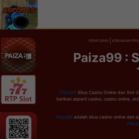
PERATURAN
KEBIJAKAN PRIV
Paiza99 : 
Paiza99
Situs Casino Online dan Slot 
berikan seperti casino, casino online, s
Paiza99
adalah situs casino online dan s
Paiza