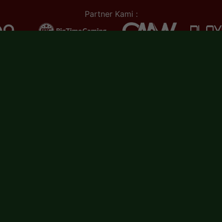
Partner Kami :
Cara Pembayaran :