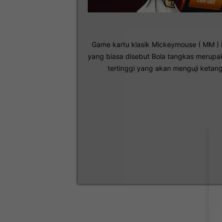
Game kartu klasik Mickeymouse ( MM ) 
yang biasa disebut Bola tangkas merupak
tertinggi yang akan menguji keta